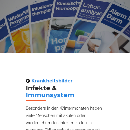
Krankheitsbilder
Infekte &
Immunsystem
Besonders in den Wintermonaten haben
viele Menschen mit akuten oder
wiederkehrenden Infekten zu tun. In