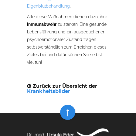
Eigenblutbehandlung
.
Alle diese Maßnahmen dienen dazu, ihre
Immunabwehr
zu stärken. Eine gesunde
Lebensführung und ein ausgeglichener
psychoemotionaler Zustand tragen
selbstverständlich zum Erreichen dieses
Zieles bei und dafür können Sie selbst
viel tun!
Zurück zur Übersicht der
Krankheitsbilder