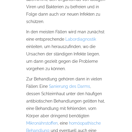
Viren und Bakterien zu befreien und in
Folge dann auch vor neuen Infekten zu
schützen.
In den meisten Fällen wird man zunächst
eine entsprechende
Labordiagnostik
einleiten, um herauszufinden, wo die
Ursachen der ständigen Infekte liegen,
um dann gezielt gegen die Probleme
vorgehen zu können.
Zur Behandlung gehören dann in vielen
Fällen: Eine
Sanierung des Darms
,
dessen Schleimhaut unter den häufigen
antibiotischen Behandlungen gelitten hat,
eine Behandlung mit fehlenden, vom
Körper aber dringend benötigten
Mikronährstoffen
, eine
homöopathische
Behandlung
und eventuell auch eine