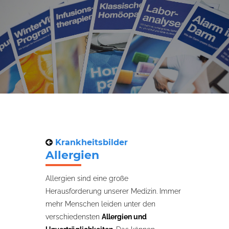
Krankheitsbilder
Allergien
Allergien sind eine große
Herausforderung unserer Medizin. Immer
mehr Menschen leiden unter den
verschiedensten
Allergien und