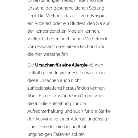
Untersuchungen herausfinden, wo die
Ursache der gesundheitlichen Störung
liegt. Die Methode dazu ist zum Beispiel
ein Pricktest oder ein Bluttest, den Sie aus
der konventionellen Medizin kennen.
Vielleicht liegen auch schon Vorbefunde
vom Hausarzt oder einem Facharzt vor,
die hier weiterhelfen.
Die
Ursachen für eine Allergie
können
vielfältig sein. In vielen Fällen wird man
diese Ursachen auch nicht
zufriedenstellend herausfinden können.
Aber: Es gibt Zustände im Organismus,
die für die Entstehung, für die
Aufrechterhaltung und auch für die Stärke
der Auswirkung einer Allergie ungünstig
sind. Diese für die Gesundheit
ungünstigen Faktoren sollten