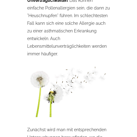
Unverträglichkeiten
. Das können
einfache Pollenallergien sein, die dann zu
"Heuschnupfen" führen. Im schlechtesten
Fall kann sich eine solche Allergie auch
zu einer asthmatischen Erkrankung
entwickeln. Auch
Lebensmittelunverträglichkeiten werden
immer häufiger.
Zunächst wird man mit entsprechenden