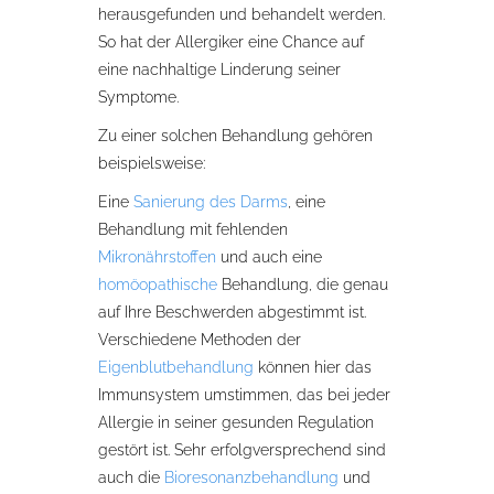
herausgefunden und behandelt werden.
So hat der Allergiker eine Chance auf
eine nachhaltige Linderung seiner
Symptome.
Zu einer solchen Behandlung gehören
beispielsweise:
Eine
Sanierung des Darms
, eine
Behandlung mit fehlenden
Mikronährstoffen
und auch eine
homöopathische
Behandlung, die genau
auf Ihre Beschwerden abgestimmt ist.
Verschiedene Methoden der
Eigenblutbehandlung
können hier das
Immunsystem umstimmen, das bei jeder
Allergie in seiner gesunden Regulation
gestört ist. Sehr erfolgversprechend sind
auch die
Bioresonanzbehandlung
und